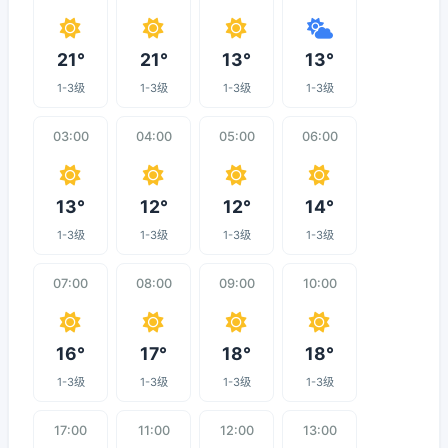
21°
21°
13°
13°
1-3级
1-3级
1-3级
1-3级
03:00
04:00
05:00
06:00
13°
12°
12°
14°
1-3级
1-3级
1-3级
1-3级
07:00
08:00
09:00
10:00
16°
17°
18°
18°
1-3级
1-3级
1-3级
1-3级
17:00
11:00
12:00
13:00