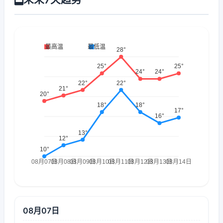
08月07日