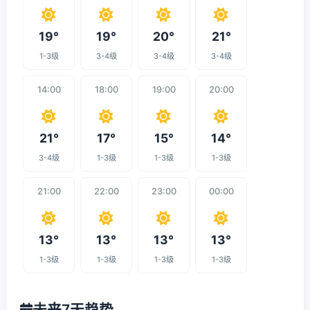
19°
19°
20°
21°
1-3级
3-4级
3-4级
3-4级
14:00
18:00
19:00
20:00
21°
17°
15°
14°
3-4级
1-3级
1-3级
1-3级
21:00
22:00
23:00
00:00
13°
13°
13°
13°
1-3级
1-3级
1-3级
1-3级
未来7天趋势