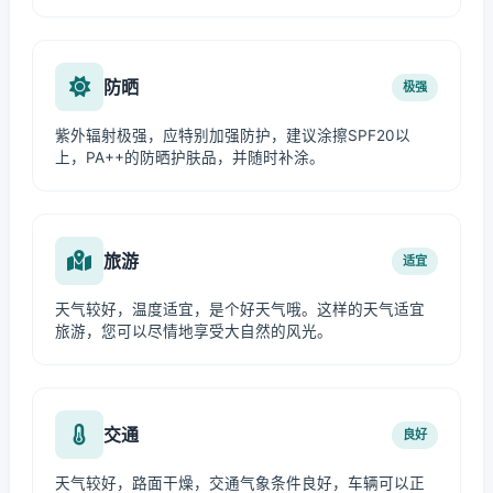
防晒
极强
紫外辐射极强，应特别加强防护，建议涂擦SPF20以
上，PA++的防晒护肤品，并随时补涂。
旅游
适宜
天气较好，温度适宜，是个好天气哦。这样的天气适宜
旅游，您可以尽情地享受大自然的风光。
交通
良好
天气较好，路面干燥，交通气象条件良好，车辆可以正