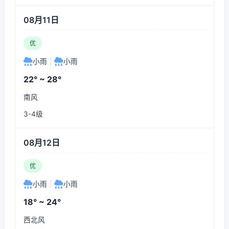
08月11日
优
小雨
|
小雨
22° ~ 28°
南风
3-4级
08月12日
优
小雨
|
小雨
18° ~ 24°
西北风