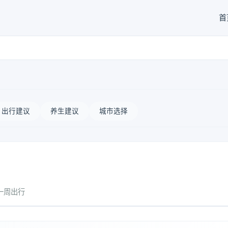
首
出行建议
养生建议
城市选择
一周出行