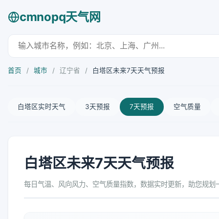
cmnopq天气网
首页
/
城市
/
辽宁省
/
白塔区未来7天天气预报
白塔区实时天气
3天预报
7天预报
空气质量
白塔区未来7天天气预报
每日气温、风向风力、空气质量指数，数据实时更新，助您规划