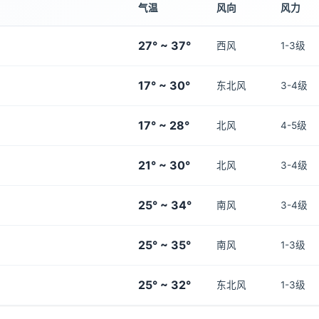
气温
风向
风力
27° ~ 37°
西风
1-3级
17° ~ 30°
东北风
3-4级
17° ~ 28°
北风
4-5级
21° ~ 30°
北风
3-4级
25° ~ 34°
南风
3-4级
25° ~ 35°
南风
1-3级
25° ~ 32°
东北风
1-3级