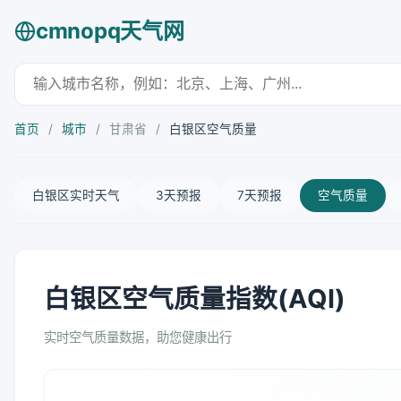
cmnopq天气网
首页
/
城市
/
甘肃省
/
白银区空气质量
白银区实时天气
3天预报
7天预报
空气质量
白银区空气质量指数(AQI)
实时空气质量数据，助您健康出行