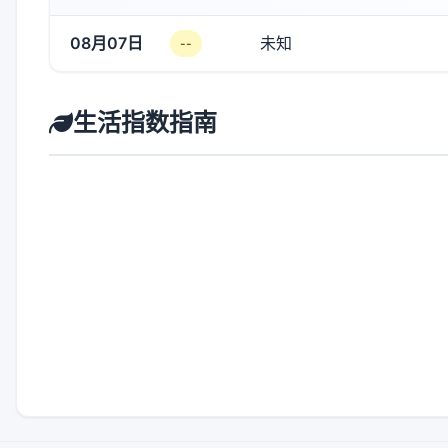
08月07日
未知
--
生活指数指南