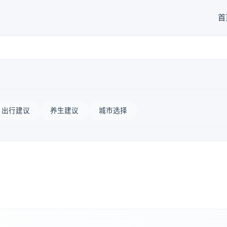
首
出行建议
养生建议
城市选择