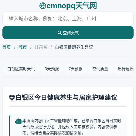
cmnopq天气网
查询天气
首页
/
城市
/
甘肃省
/
白银区健康养生建议
白银区实时天气
3天预报
7天预报
空气质量
出行建议
白银区今日健康养生与居家护理建议
本页面内容由人工智能辅助生成，已结合白银区当日实时
天气数据进行优化，并经过人工审核校验。内容仅供参
考，请结合自身实际情况酌情采纳。