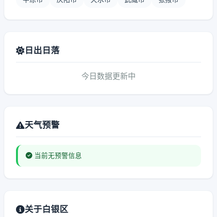
日出日落
今日数据更新中
天气预警
当前无预警信息
关于白银区