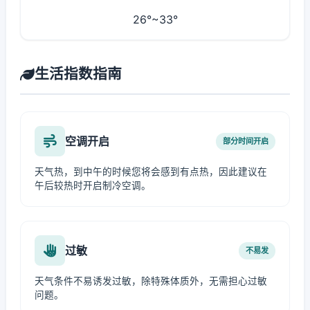
26°~33°
生活指数指南
空调开启
部分时间开启
天气热，到中午的时候您将会感到有点热，因此建议在
午后较热时开启制冷空调。
过敏
不易发
天气条件不易诱发过敏，除特殊体质外，无需担心过敏
问题。