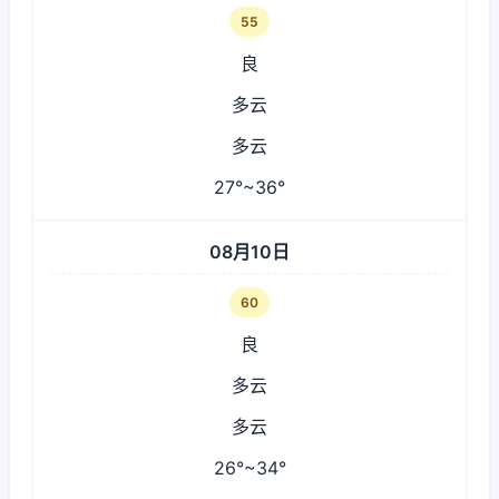
55
良
多云
多云
27°~36°
08月10日
60
良
多云
多云
26°~34°