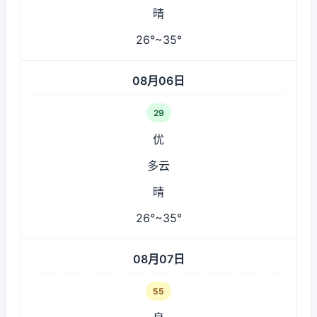
晴
26°~35°
08月06日
29
优
多云
晴
26°~35°
08月07日
55