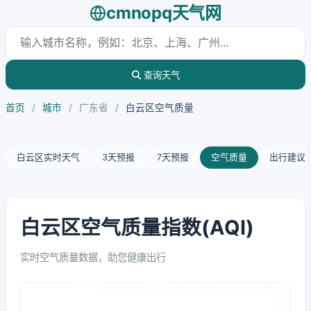
cmnopq天气网
查询天气
首页
/
城市
/
广东省
/
白云区空气质量
白云区实时天气
3天预报
7天预报
空气质量
出行建议
白云区空气质量指数(AQI)
实时空气质量数据，助您健康出行