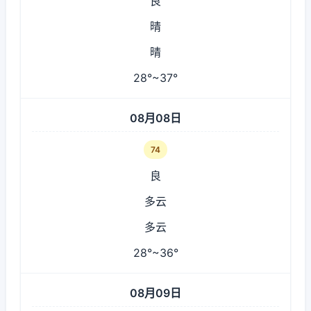
良
晴
晴
28°~37°
08月08日
74
良
多云
多云
28°~36°
08月09日