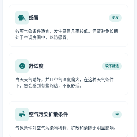
感冒
少发
各项气象条件适宜，发生感冒几率较低。但请避免长期
处于空调房间中，以防感冒。
舒适度
较不舒适
白天天气晴好，并且空气湿度偏大，在这种天气条件
下，您会感到有些闷热，不很舒适。
空气污染扩散条件
中
气象条件对空气污染物稀释、扩散和清除无明显影响。