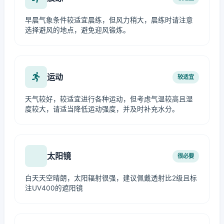
早晨气象条件较适宜晨练，但风力稍大，晨练时请注意
选择避风的地点，避免迎风锻炼。
运动
较适宜
天气较好，较适宜进行各种运动，但考虑气温较高且湿
度较大，请适当降低运动强度，并及时补充水分。
太阳镜
很必要
白天天空晴朗，太阳辐射很强，建议佩戴透射比2级且标
注UV400的遮阳镜