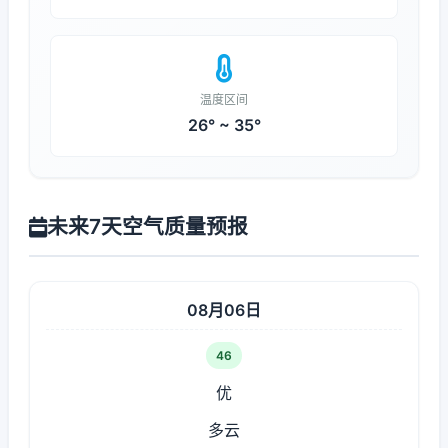
温度区间
26° ~ 35°
未来7天空气质量预报
08月06日
46
优
多云