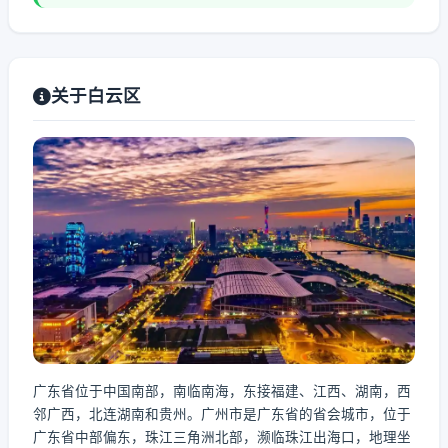
关于白云区
广东省位于中国南部，南临南海，东接福建、江西、湖南，西
邻广西，北连湖南和贵州。广州市是广东省的省会城市，位于
广东省中部偏东，珠江三角洲北部，濒临珠江出海口，地理坐