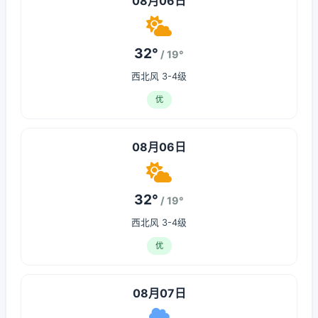
08月06日
32°
/ 19°
西北风 3-4级
优
08月06日
32°
/ 19°
西北风 3-4级
优
08月07日