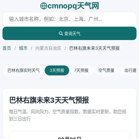
cmnopq天气网
查询天气
首页
/
城市
/
内蒙古自治区
/
巴林右旗未来3天天气预报
巴林右旗实时天气
3天预报
7天预报
空气质量
出行建
巴林右旗未来3天天气预报
每日气温、风向风力、空气质量指数，数据实时更新，助您规
划三日出行