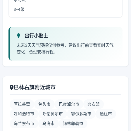
3-4级
出行小贴士
未来3天天气预报仅供参考，建议出行前查看实时天气
变化，合理安排行程。
巴林右旗附近城市
阿拉善盟
包头市
巴彦淖尔市
兴安盟
呼和浩特市
呼伦贝尔市
鄂尔多斯市
通辽市
乌兰察布市
乌海市
锡林郭勒盟