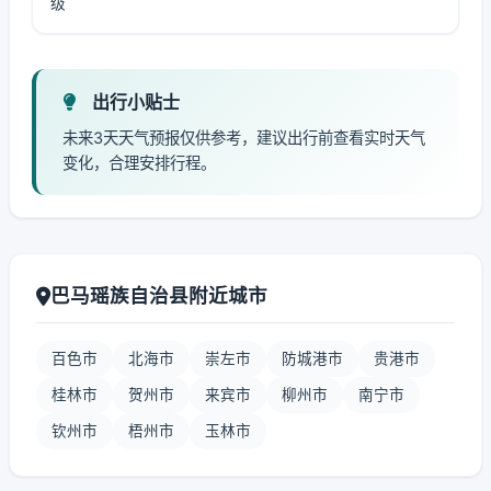
级
出行小贴士
未来3天天气预报仅供参考，建议出行前查看实时天气
变化，合理安排行程。
巴马瑶族自治县附近城市
百色市
北海市
崇左市
防城港市
贵港市
桂林市
贺州市
来宾市
柳州市
南宁市
钦州市
梧州市
玉林市