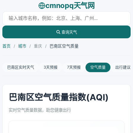
cmnopq天气网
查询天气
首页
/
城市
/
重庆
/
巴南区空气质量
巴南区实时天气
3天预报
7天预报
空气质量
出行建议
巴南区空气质量指数(AQI)
实时空气质量数据，助您健康出行