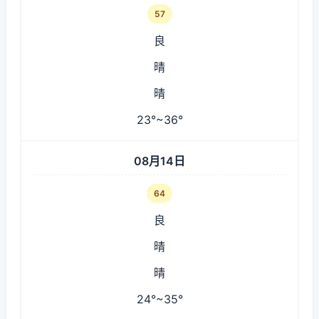
57
良
晴
晴
23°~36°
08月14日
64
良
晴
晴
24°~35°