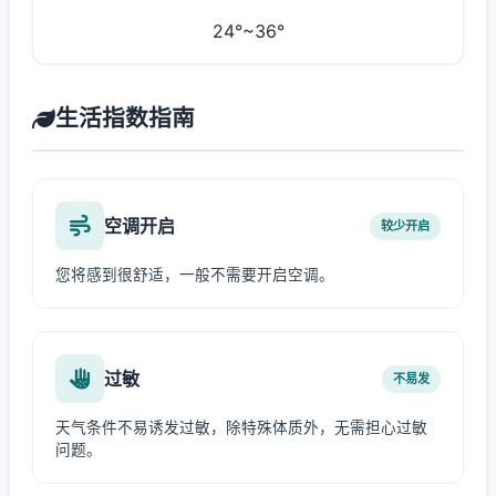
24°~36°
生活指数指南
空调开启
较少开启
您将感到很舒适，一般不需要开启空调。
过敏
不易发
天气条件不易诱发过敏，除特殊体质外，无需担心过敏
问题。