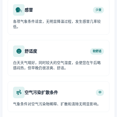
感冒
少发
各项气象条件适宜，无明显降温过程，发生感冒几率较
低。
舒适度
较舒适
白天天气晴好，同时较大的空气湿度，会使您在午后略
感闷热，但早晚仍很凉爽、舒适。
空气污染扩散条件
中
气象条件对空气污染物稀释、扩散和清除无明显影响。