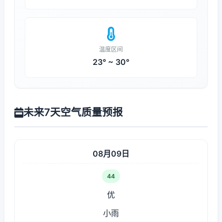
温度区间
23° ~ 30°
未来7天空气质量预报
08月09日
44
优
小雨