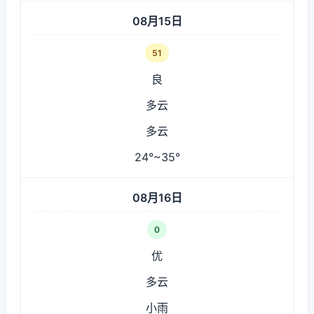
08月15日
51
良
多云
多云
24°~35°
08月16日
0
优
多云
小雨