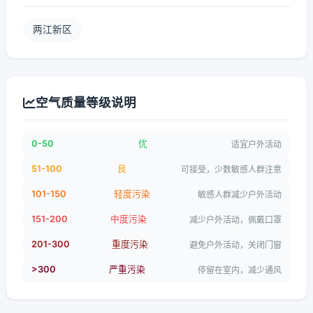
两江新区
空气质量等级说明
0-50
优
适宜户外活动
51-100
良
可接受，少数敏感人群注意
101-150
轻度污染
敏感人群减少户外活动
151-200
中度污染
减少户外活动，佩戴口罩
201-300
重度污染
避免户外活动，关闭门窗
>300
严重污染
停留在室内，减少通风