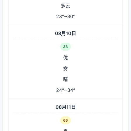
多云
23°~30°
08月10日
33
优
雾
晴
24°~34°
08月11日
66