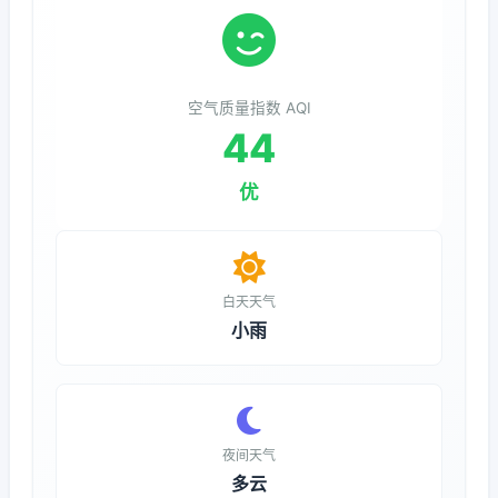
空气质量指数 AQI
44
优
白天天气
小雨
夜间天气
多云