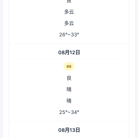
良
多云
多云
26°~33°
08月12日
66
良
晴
晴
25°~34°
08月13日