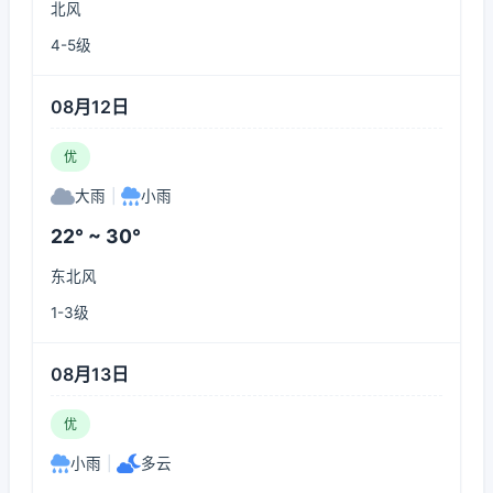
北风
4-5级
08月12日
优
大雨
|
小雨
22° ~ 30°
东北风
1-3级
08月13日
优
小雨
|
多云