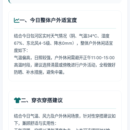
一、今日整体户外适宜度
结合今日包河区实时天气情况（阴、气温34℃、湿度
67%、东北风4-5级、降水0mm），整体户外休闲适宜
度如下：
气温偏高，日照较强，户外休闲需避开正午11:00-15:00
高温时段，建议选择清晨或傍晚进行户外活动，全程做好
防晒、补水措施，避免中暑。
二、穿衣穿搭建议
结合今日气温、风力及户外休闲场景，针对性穿搭建议如
下，兼顾舒适与实用性：