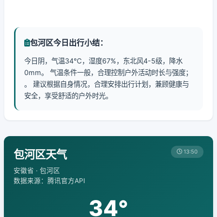
包河区今日出行小结：
今日阴，气温34℃，湿度67%，东北风4-5级，降水
0mm。 气温条件一般，合理控制户外活动时长与强度；
。 建议根据自身情况，合理安排出行计划，兼顾健康与
安全，享受舒适的户外时光。
包河区天气
13:50
安徽省 · 包河区
数据来源：腾讯官方API
34°