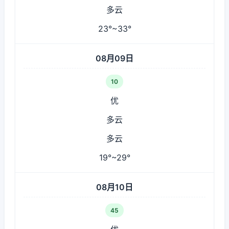
多云
23°~33°
08月09日
10
优
多云
多云
19°~29°
08月10日
45