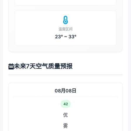
温度区间
23° ~ 33°
未来7天空气质量预报
08月08日
42
优
雾