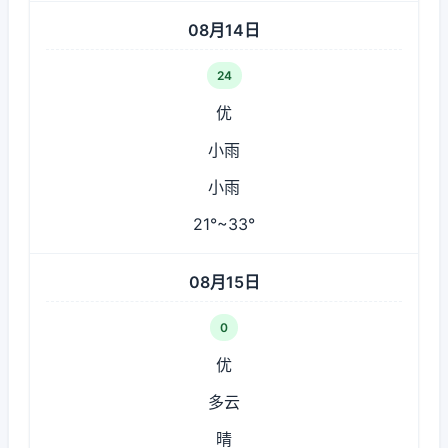
08月14日
24
优
小雨
小雨
21°~33°
08月15日
0
优
多云
晴