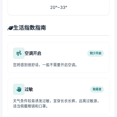
20°~33°
生活指数指南
空调开启
较少开启
您将感到很舒适，一般不需要开启空调。
过敏
较易发
天气条件较易诱发过敏，宜穿长衣长裤，远离过敏源，
适当佩戴眼镜和口罩。