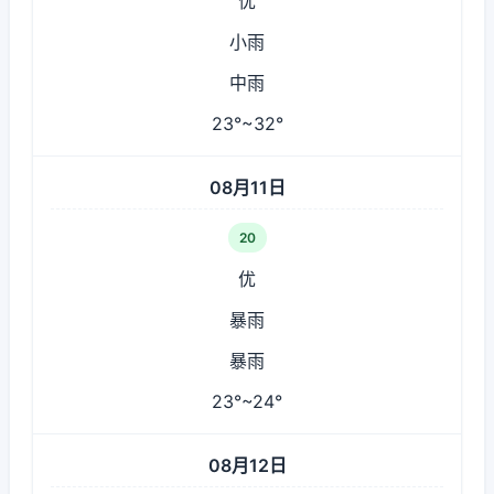
优
小雨
中雨
23°~32°
08月11日
20
优
暴雨
暴雨
23°~24°
08月12日