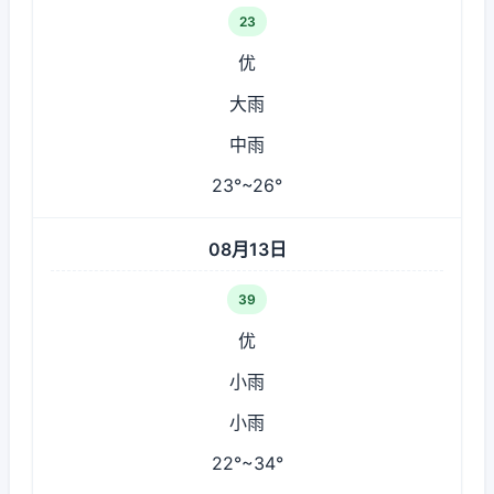
23
优
大雨
中雨
23°~26°
08月13日
39
优
小雨
小雨
22°~34°