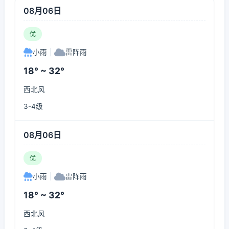
08月06日
优
小雨
|
雷阵雨
18° ~ 32°
西北风
3-4级
08月06日
优
小雨
|
雷阵雨
18° ~ 32°
西北风