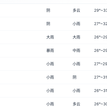
阴
多云
29°~3
阴
小雨
27°~3
大雨
大雨
26°~2
暴雨
中雨
26°~2
小雨
小雨
27°~29
小雨
阴
27°~31
小雨
小雨
26°~31
小雨
多云
26°~3