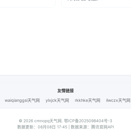
友情链接
waiqianggsi天气网
ylxjck天气网
rkkhke天气网
ilwczx天气网
© 2026 cmnopq天气网.
鄂ICP备2025098404号-3
数据更新：08月08日 17:45 | 数据来源：腾讯官网API