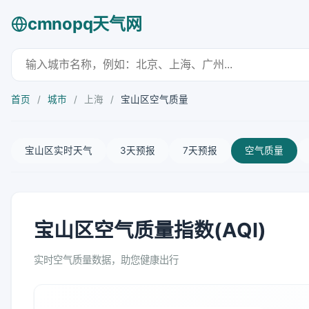
cmnopq天气网
首页
/
城市
/
上海
/
宝山区空气质量
宝山区实时天气
3天预报
7天预报
空气质量
宝山区空气质量指数(AQI)
实时空气质量数据，助您健康出行