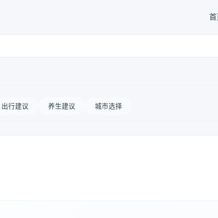
首
出行建议
养生建议
城市选择