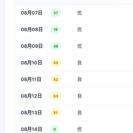
08月07日
优
37
08月08日
优
19
08月09日
优
48
08月10日
良
55
08月11日
良
52
08月12日
良
53
08月13日
良
51
08月14日
优
0