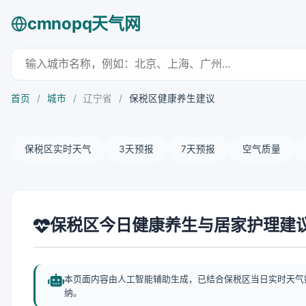
cmnopq天气网
首页
/
城市
/
辽宁省
/
保税区健康养生建议
保税区实时天气
3天预报
7天预报
空气质量
保税区今日健康养生与居家护理建
本页面内容由人工智能辅助生成，已结合保税区当日实时天气
纳。