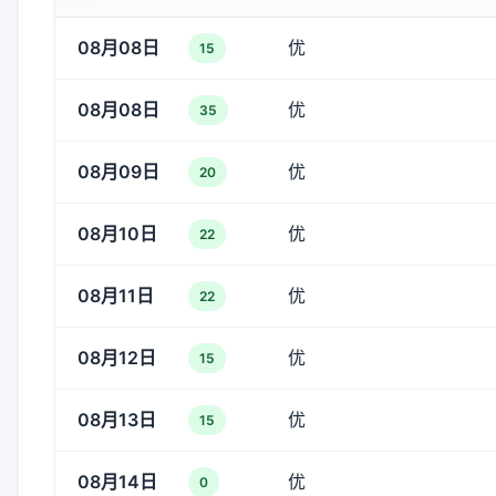
08月08日
优
15
08月08日
优
35
08月09日
优
20
08月10日
优
22
08月11日
优
22
08月12日
优
15
08月13日
优
15
08月14日
优
0