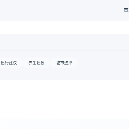
首
出行建议
养生建议
城市选择