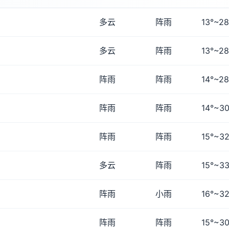
多云
阵雨
13°~28
多云
阵雨
13°~28
阵雨
阵雨
14°~28
阵雨
阵雨
14°~30
阵雨
阵雨
15°~32
多云
阵雨
15°~33
阵雨
小雨
16°~32
阵雨
阵雨
15°~30