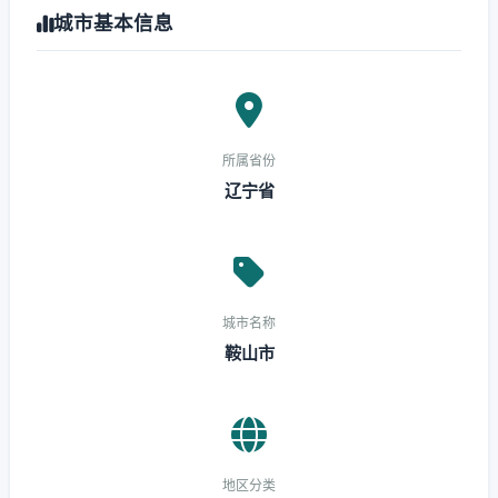
城市基本信息
所属省份
辽宁省
城市名称
鞍山市
地区分类