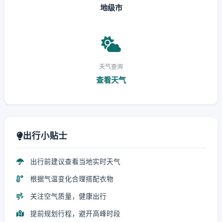
地级市
天气查询
查看天气
出行小贴士
出行前建议查看当地实时天气
根据气温变化合理搭配衣物
关注空气质量，健康出行
提前规划行程，避开高峰时段