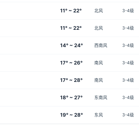
11° ~ 22°
北风
3-4级
11° ~ 22°
北风
3-4级
14° ~ 24°
西南风
3-4级
17° ~ 26°
南风
3-4级
17° ~ 28°
南风
3-4级
18° ~ 27°
东南风
3-4级
19° ~ 28°
东风
3-4级