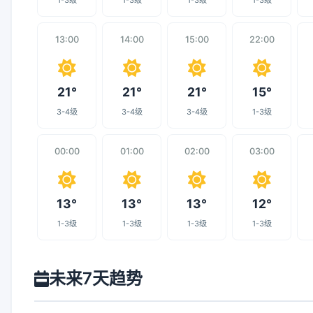
1-3级
1-3级
1-3级
1-3级
13:00
14:00
15:00
22:00
21°
21°
21°
15°
3-4级
3-4级
3-4级
1-3级
00:00
01:00
02:00
03:00
13°
13°
13°
12°
1-3级
1-3级
1-3级
1-3级
未来7天趋势