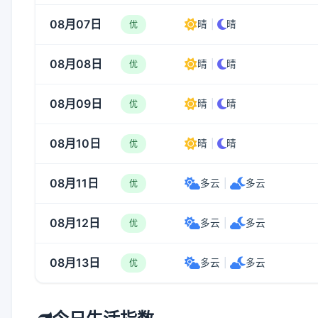
08月07日
晴
|
晴
优
08月08日
晴
|
晴
优
08月09日
晴
|
晴
优
08月10日
晴
|
晴
优
08月11日
多云
|
多云
优
08月12日
多云
|
多云
优
08月13日
多云
|
多云
优