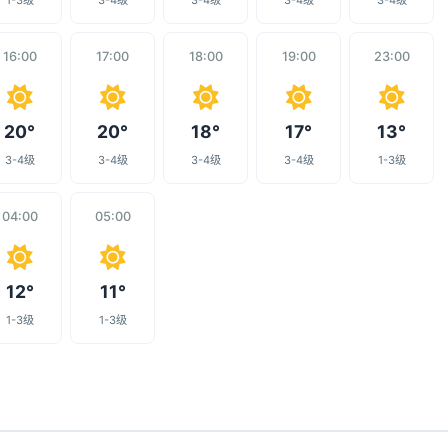
1-3级
3-4级
3-4级
3-4级
3-4级
16:00
17:00
18:00
19:00
23:00
20°
20°
18°
17°
13°
3-4级
3-4级
3-4级
3-4级
1-3级
04:00
05:00
12°
11°
1-3级
1-3级