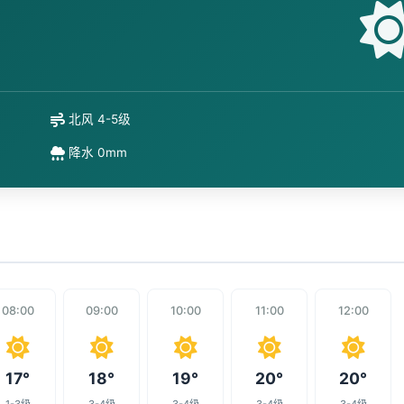
北风 4-5级
降水 0mm
08:00
09:00
10:00
11:00
12:00
17°
18°
19°
20°
20°