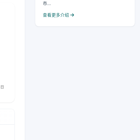
市...
查看更多介绍