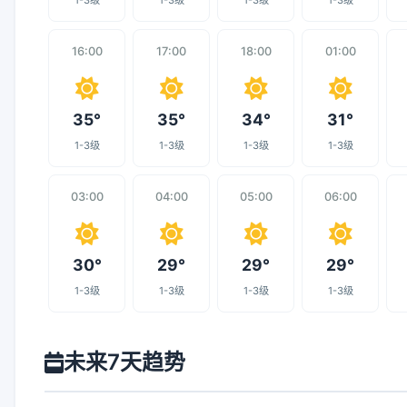
1-3级
1-3级
1-3级
1-3级
16:00
17:00
18:00
01:00
35°
35°
34°
31°
1-3级
1-3级
1-3级
1-3级
03:00
04:00
05:00
06:00
30°
29°
29°
29°
1-3级
1-3级
1-3级
1-3级
未来7天趋势