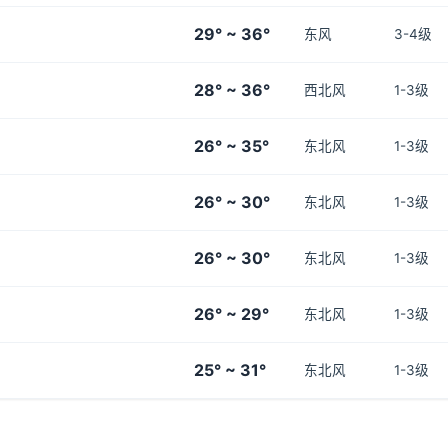
29° ~ 36°
东风
3-4级
28° ~ 36°
西北风
1-3级
26° ~ 35°
东北风
1-3级
26° ~ 30°
东北风
1-3级
26° ~ 30°
东北风
1-3级
26° ~ 29°
东北风
1-3级
25° ~ 31°
东北风
1-3级