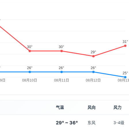
气温
风向
风力
29° ~ 36°
东风
3-4级