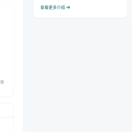
查看更多介绍