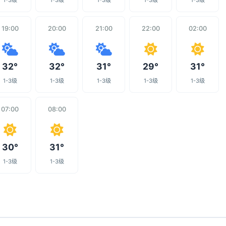
1-3级
1-3级
1-3级
1-3级
1-3级
19:00
20:00
21:00
22:00
02:00
32°
32°
31°
29°
31°
1-3级
1-3级
1-3级
1-3级
1-3级
07:00
08:00
30°
31°
1-3级
1-3级