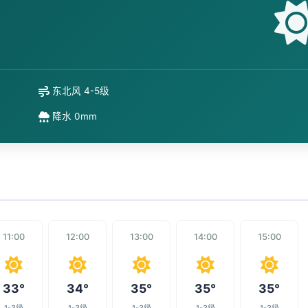
东北风 4-5级
降水 0mm
11:00
12:00
13:00
14:00
15:00
33°
34°
35°
35°
35°