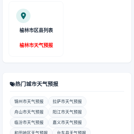
榆林市区县列表
榆林市天气预报
热门城市天气预报
锦州市天气预报
拉萨市天气预报
舟山市天气预报
阳江市天气预报
临汾市天气预报
嘉义市天气预报
和田地区天气预报
台东县天气预报