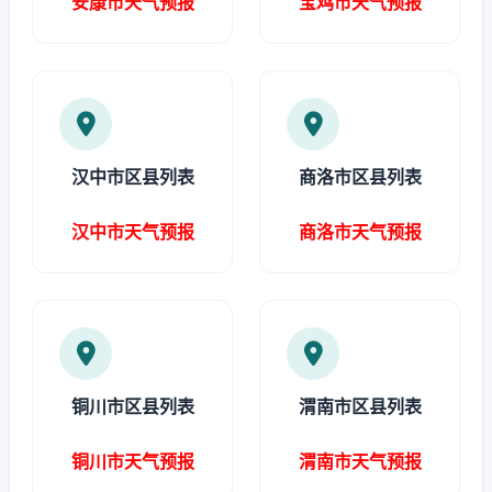
安康市天气预报
宝鸡市天气预报
汉中市区县列表
商洛市区县列表
汉中市天气预报
商洛市天气预报
铜川市区县列表
渭南市区县列表
铜川市天气预报
渭南市天气预报