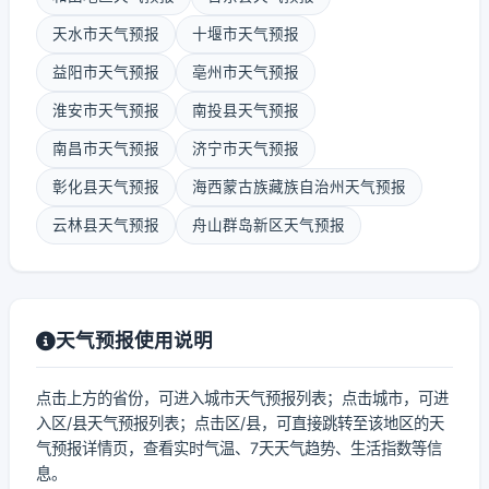
天水市天气预报
十堰市天气预报
益阳市天气预报
亳州市天气预报
淮安市天气预报
南投县天气预报
南昌市天气预报
济宁市天气预报
彰化县天气预报
海西蒙古族藏族自治州天气预报
云林县天气预报
舟山群岛新区天气预报
天气预报使用说明
点击上方的省份，可进入城市天气预报列表；点击城市，可进
入区/县天气预报列表；点击区/县，可直接跳转至该地区的天
气预报详情页，查看实时气温、7天天气趋势、生活指数等信
息。