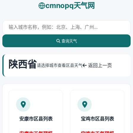
cmnopq天气网
查询天气
陕西省
返回上一页
请选择城市查看区县天气
安康市区县列表
宝鸡市区县列表