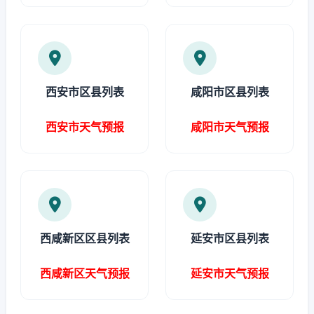
西安市区县列表
咸阳市区县列表
西安市天气预报
咸阳市天气预报
西咸新区区县列表
延安市区县列表
西咸新区天气预报
延安市天气预报