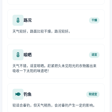
路况
干燥
天气较好，路面比较干燥，路况较好。
晾晒
适宜
天气不错，适宜晾晒。赶紧把久未见阳光的衣物搬出来
吸收一下太阳的味道吧！
钓鱼
较适宜
较适合垂钓，但天气稍热，会对垂钓产生一定的影响。