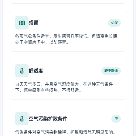
感冒
少发
各项气象条件适宜，发生感冒几率较低。但请避免长期
处于空调房间中，以防感冒。
舒适度
较不舒适
白天天气多云，并且空气湿度偏大，在这种天气条件
下，您会感到有些闷热，不很舒适。
空气污染扩散条件
中
气象条件对空气污染物稀释、扩散和清除无明显影响。