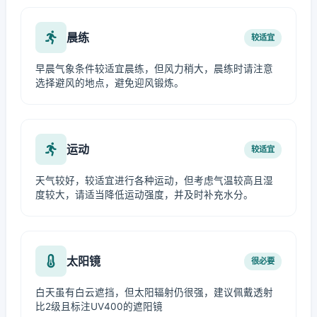
晨练
较适宜
早晨气象条件较适宜晨练，但风力稍大，晨练时请注意
选择避风的地点，避免迎风锻炼。
运动
较适宜
天气较好，较适宜进行各种运动，但考虑气温较高且湿
度较大，请适当降低运动强度，并及时补充水分。
太阳镜
很必要
白天虽有白云遮挡，但太阳辐射仍很强，建议佩戴透射
比2级且标注UV400的遮阳镜