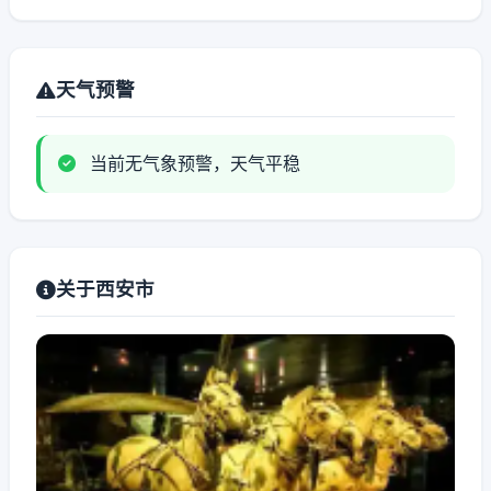
天气预警
当前无气象预警，天气平稳
关于西安市