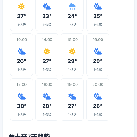
27°
23°
24°
25°
1-3级
1-3级
1-3级
1-3级
10:00
14:00
15:00
16:00
26°
27°
29°
29°
1-3级
1-3级
1-3级
1-3级
17:00
18:00
19:00
20:00
30°
28°
27°
26°
1-3级
1-3级
1-3级
1-3级
未来7天趋势