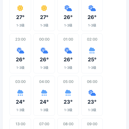
27°
27°
26°
26°
1-3级
1-3级
1-3级
1-3级
23:00
00:00
01:00
02:00
26°
26°
26°
25°
1-3级
1-3级
1-3级
1-3级
03:00
04:00
05:00
06:00
24°
24°
23°
23°
1-3级
1-3级
1-3级
1-3级
13:00
07:00
08:00
09:00