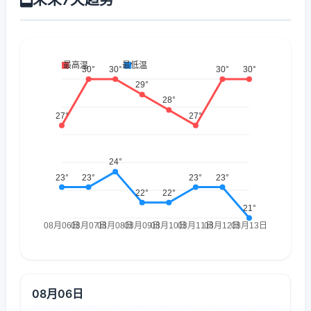
08月06日