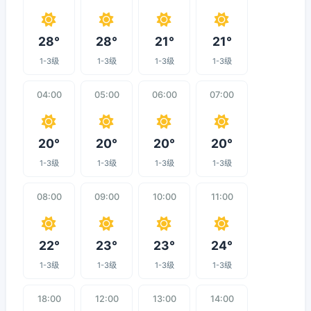
28°
28°
21°
21°
1-3级
1-3级
1-3级
1-3级
04:00
05:00
06:00
07:00
20°
20°
20°
20°
1-3级
1-3级
1-3级
1-3级
08:00
09:00
10:00
11:00
22°
23°
23°
24°
1-3级
1-3级
1-3级
1-3级
18:00
12:00
13:00
14:00