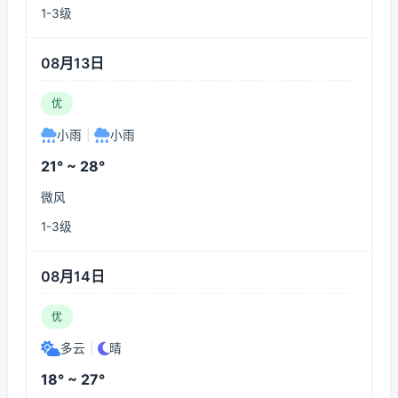
1-3级
08月13日
优
小雨
|
小雨
21° ~ 28°
微风
1-3级
08月14日
优
多云
|
晴
18° ~ 27°