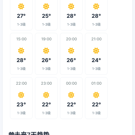
27°
25°
28°
28°
1-3级
1-3级
1-3级
1-3级
15:00
19:00
20:00
21:00
28°
26°
26°
24°
1-3级
1-3级
1-3级
1-3级
22:00
23:00
00:00
01:00
23°
22°
22°
22°
1-3级
1-3级
1-3级
1-3级
未来7天趋势