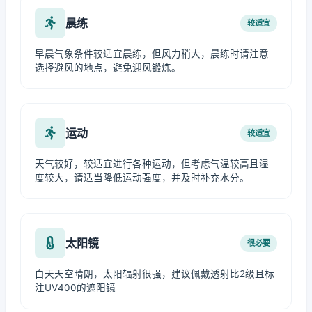
晨练
较适宜
早晨气象条件较适宜晨练，但风力稍大，晨练时请注意
选择避风的地点，避免迎风锻炼。
运动
较适宜
天气较好，较适宜进行各种运动，但考虑气温较高且湿
度较大，请适当降低运动强度，并及时补充水分。
太阳镜
很必要
白天天空晴朗，太阳辐射很强，建议佩戴透射比2级且标
注UV400的遮阳镜