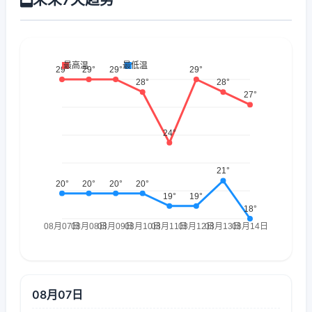
08月07日