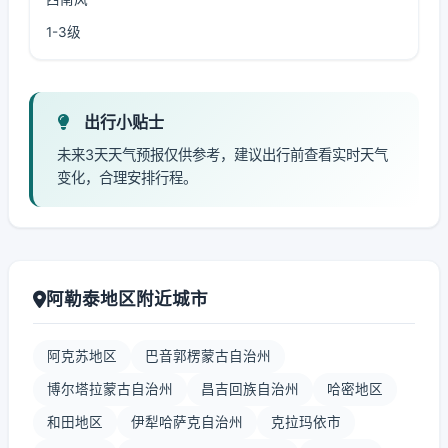
1-3级
出行小贴士
未来3天天气预报仅供参考，建议出行前查看实时天气
变化，合理安排行程。
阿勒泰地区附近城市
阿克苏地区
巴音郭楞蒙古自治州
博尔塔拉蒙古自治州
昌吉回族自治州
哈密地区
和田地区
伊犁哈萨克自治州
克拉玛依市