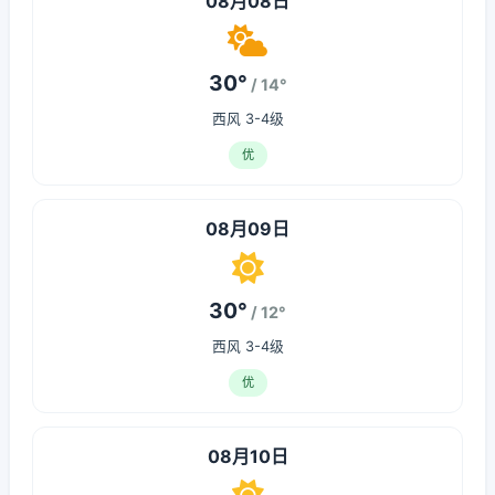
08月08日
30°
/ 14°
西风 3-4级
优
08月09日
30°
/ 12°
西风 3-4级
优
08月10日