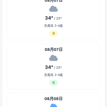
08月07日
34°
/ 25°
东南风 3-4级
良
08月07日
34°
/ 25°
东南风 3-4级
优
08月08日