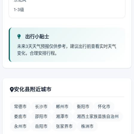
1-3级
出行小贴士
未来3天天气预报仅供参考，建议出行前查看实时天气
变化，合理安排行程。
安化县附近城市
常德市
长沙市
郴州市
衡阳市
怀化市
娄底市
邵阳市
湘潭市
湘西土家族苗族自治州
永州市
岳阳市
张家界市
株洲市