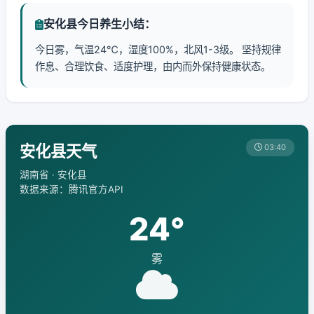
安化县今日养生小结：
今日雾，气温24℃，湿度100%，北风1-3级。 坚持规律
作息、合理饮食、适度护理，由内而外保持健康状态。
安化县天气
03:40
湖南省 · 安化县
数据来源：腾讯官方API
24°
雾