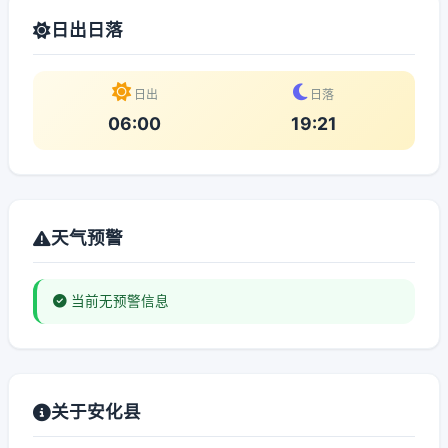
日出日落
日出
日落
06:00
19:21
天气预警
当前无预警信息
关于安化县