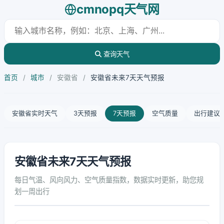
cmnopq天气网
查询天气
首页
/
城市
/
安徽省
/
安徽省未来7天天气预报
安徽省实时天气
3天预报
7天预报
空气质量
出行建议
安徽省未来7天天气预报
每日气温、风向风力、空气质量指数，数据实时更新，助您规
划一周出行