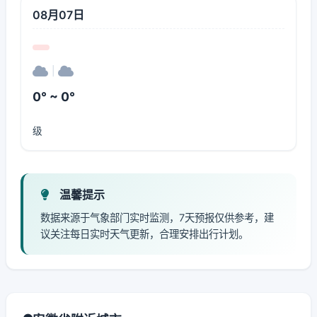
08月07日
|
0° ~ 0°
级
温馨提示
数据来源于气象部门实时监测，7天预报仅供参考，建
议关注每日实时天气更新，合理安排出行计划。