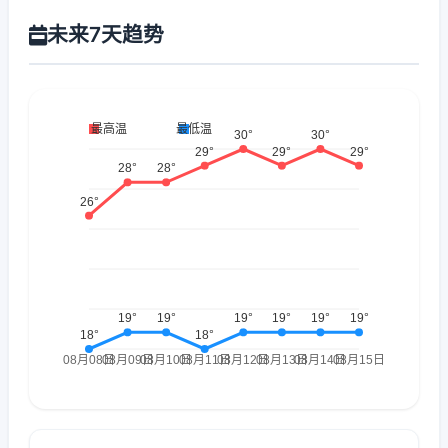
未来7天趋势