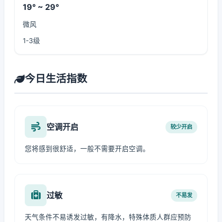
19° ~ 29°
微风
1-3级
今日生活指数
空调开启
较少开启
您将感到很舒适，一般不需要开启空调。
过敏
不易发
天气条件不易诱发过敏，有降水，特殊体质人群应预防