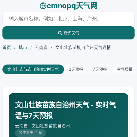
cmnopq天气网
查询天气
首页
/
城市
/
云南省
/
文山壮族苗族自治州天气详情
文山壮族苗族自治州实时天气
3天预报
7天预报
空气质量
文山壮族苗族自治州天气 - 实时气
温与7天预报
云南省 · 文山壮族苗族自治州
更新于 19:10