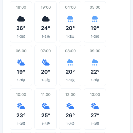
18:00
19:00
04:00
05:00
26°
24°
20°
19°
1-3级
1-3级
1-3级
1-3级
06:00
07:00
08:00
09:00
19°
20°
20°
22°
1-3级
1-3级
1-3级
1-3级
10:00
11:00
12:00
13:00
23°
25°
26°
27°
1-3级
1-3级
1-3级
1-3级