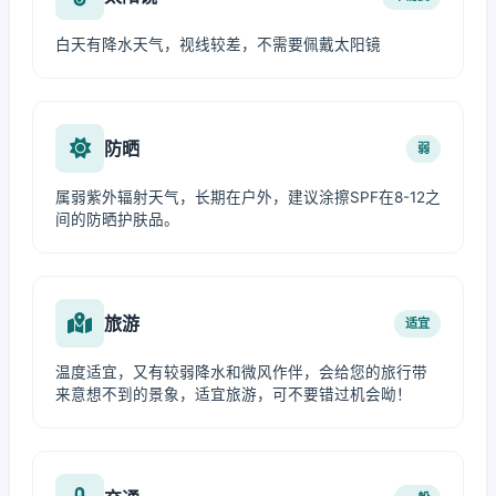
白天有降水天气，视线较差，不需要佩戴太阳镜
防晒
弱
属弱紫外辐射天气，长期在户外，建议涂擦SPF在8-12之
间的防晒护肤品。
旅游
适宜
温度适宜，又有较弱降水和微风作伴，会给您的旅行带
来意想不到的景象，适宜旅游，可不要错过机会呦！