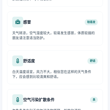
感冒
较易发
天气转凉，空气湿度较大，较易发生感冒，体质较弱的
朋友请注意适当防护。
舒适度
舒适
白天温度适宜，风力不大，相信您在这样的天气条件
下，应会感到比较清爽和舒适。
空气污染扩散条件
良