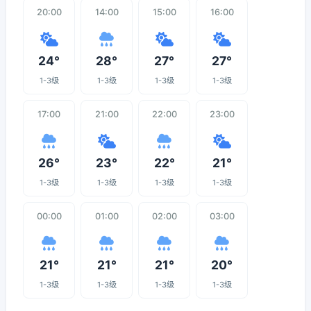
20:00
14:00
15:00
16:00
24°
28°
27°
27°
1-3级
1-3级
1-3级
1-3级
17:00
21:00
22:00
23:00
26°
23°
22°
21°
1-3级
1-3级
1-3级
1-3级
00:00
01:00
02:00
03:00
21°
21°
21°
20°
1-3级
1-3级
1-3级
1-3级