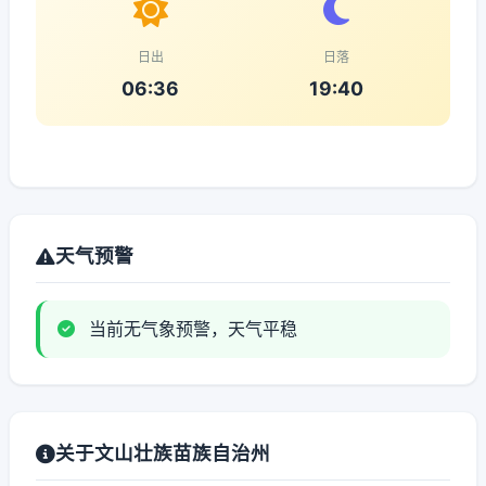
日出
日落
06:36
19:40
天气预警
当前无气象预警，天气平稳
关于文山壮族苗族自治州