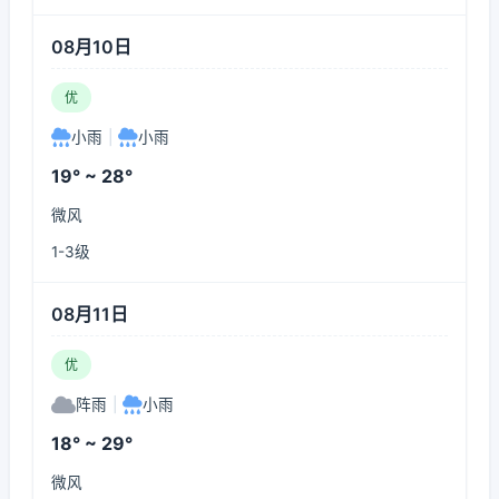
08月10日
优
小雨
|
小雨
19° ~ 28°
微风
1-3级
08月11日
优
阵雨
|
小雨
18° ~ 29°
微风