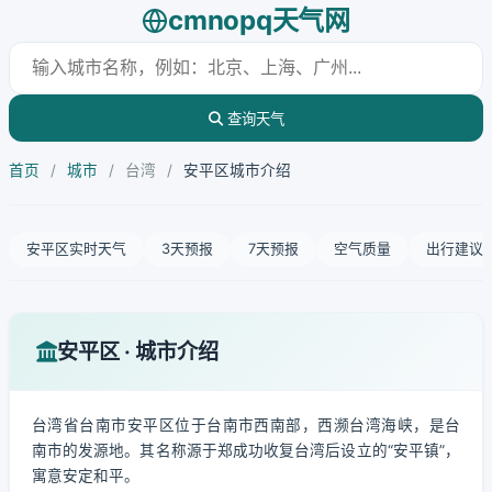
cmnopq天气网
查询天气
首页
/
城市
/
台湾
/
安平区城市介绍
安平区实时天气
3天预报
7天预报
空气质量
出行建议
安平区 · 城市介绍
台湾省台南市安平区位于台南市西南部，西濒台湾海峡，是台
南市的发源地。其名称源于郑成功收复台湾后设立的“安平镇”，
寓意安定和平。