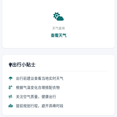
天气查询
查看天气
出行小贴士
出行前建议查看当地实时天气
根据气温变化合理搭配衣物
关注空气质量，健康出行
提前规划行程，避开高峰时段