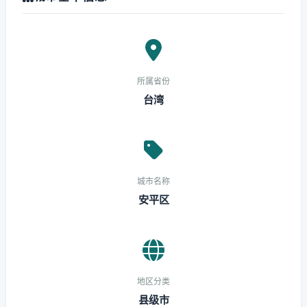
所属省份
台湾
城市名称
安平区
地区分类
县级市