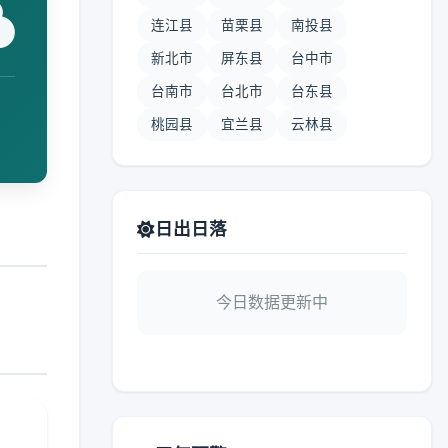
连江县
苗栗县
南投县
新北市
屏东县
台中市
台南市
台北市
台东县
桃园县
宜兰县
云林县
日出日落
今日数据更新中