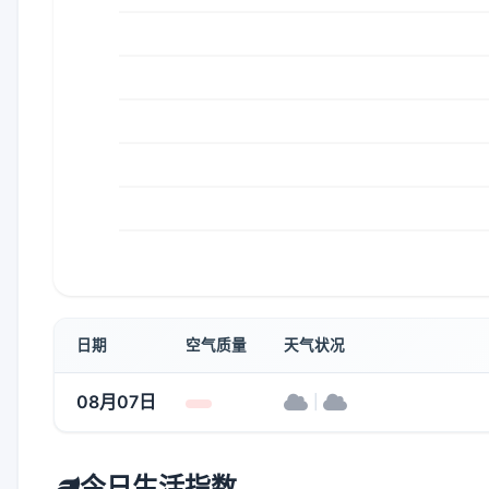
日期
空气质量
天气状况
08月07日
|
今日生活指数