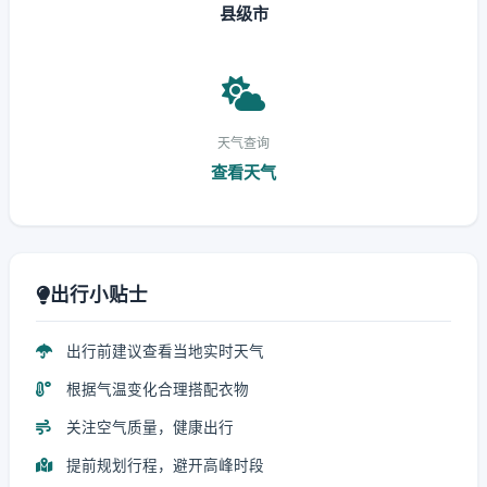
县级市
天气查询
查看天气
出行小贴士
出行前建议查看当地实时天气
根据气温变化合理搭配衣物
关注空气质量，健康出行
提前规划行程，避开高峰时段