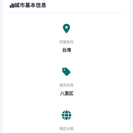
城市基本信息
所属省份
台湾
城市名称
八里区
地区分类