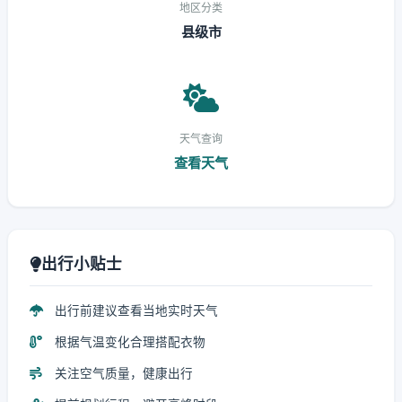
地区分类
县级市
天气查询
查看天气
出行小贴士
出行前建议查看当地实时天气
根据气温变化合理搭配衣物
关注空气质量，健康出行