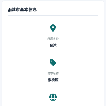
城市基本信息
所属省份
台湾
城市名称
板桥区