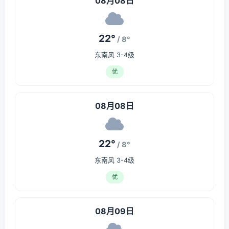
08月08日
22°
/ 8°
东南风 3-4级
优
08月08日
22°
/ 8°
东南风 3-4级
优
08月09日