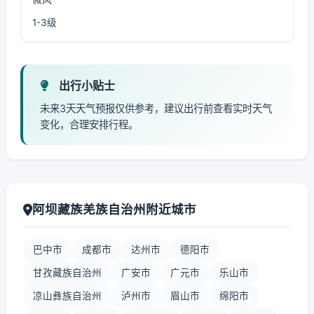
1-3级
出行小贴士
未来3天天气预报仅供参考，建议出行前查看实时天气
变化，合理安排行程。
阿坝藏族羌族自治州附近城市
巴中市
成都市
达州市
德阳市
甘孜藏族自治州
广安市
广元市
乐山市
凉山彝族自治州
泸州市
眉山市
绵阳市