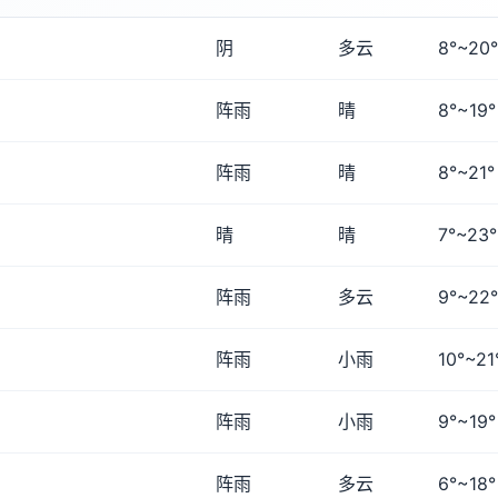
阴
多云
8°~20°
阵雨
晴
8°~19°
阵雨
晴
8°~21°
晴
晴
7°~23°
阵雨
多云
9°~22°
阵雨
小雨
10°~21
阵雨
小雨
9°~19°
阵雨
多云
6°~18°