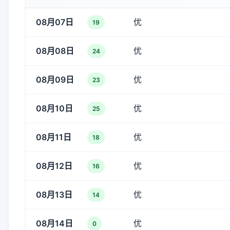
08月07日
优
19
08月08日
优
24
08月09日
优
23
08月10日
优
25
08月11日
优
18
08月12日
优
16
08月13日
优
14
08月14日
优
0