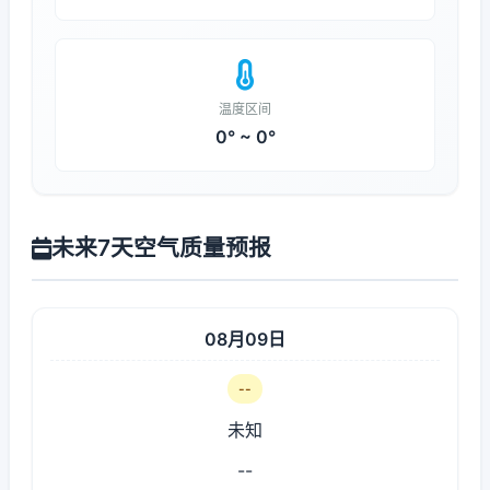
温度区间
0° ~ 0°
未来7天空气质量预报
08月09日
--
未知
--