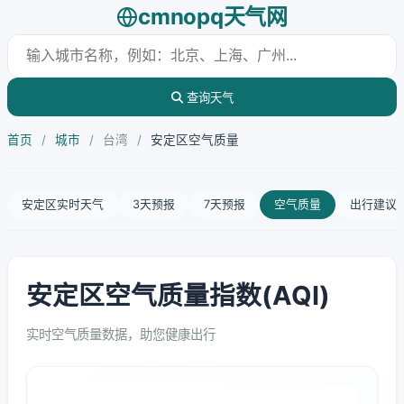
cmnopq天气网
查询天气
首页
/
城市
/
台湾
/
安定区空气质量
安定区实时天气
3天预报
7天预报
空气质量
出行建议
安定区空气质量指数(AQI)
实时空气质量数据，助您健康出行