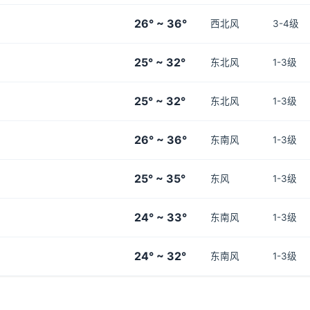
26° ~ 36°
西北风
3-4级
25° ~ 32°
东北风
1-3级
25° ~ 32°
东北风
1-3级
26° ~ 36°
东南风
1-3级
25° ~ 35°
东风
1-3级
24° ~ 33°
东南风
1-3级
24° ~ 32°
东南风
1-3级