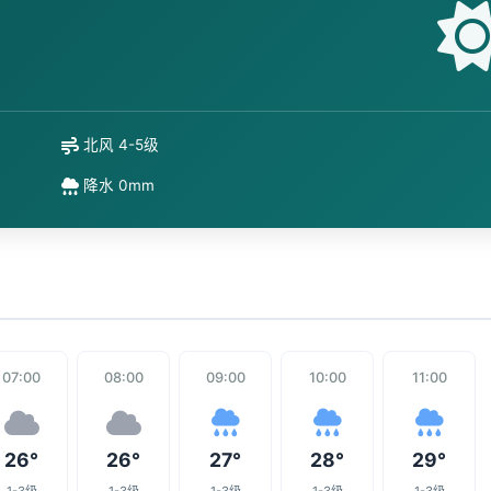
北风 4-5级
降水 0mm
07:00
08:00
09:00
10:00
11:00
26°
26°
27°
28°
29°