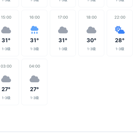
1-3级
1-3级
1-3级
1-3级
1-3级
15:00
16:00
17:00
18:00
22:00
31°
31°
31°
30°
28°
1-3级
1-3级
1-3级
1-3级
1-3级
03:00
04:00
27°
27°
1-3级
1-3级