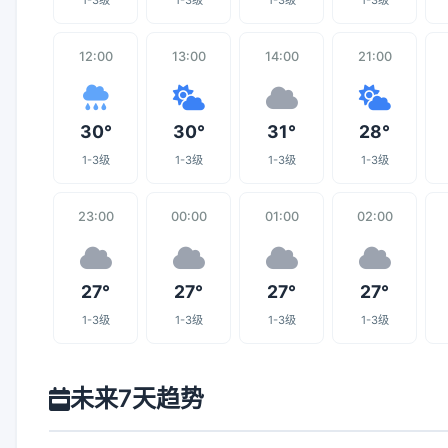
1-3级
1-3级
1-3级
1-3级
12:00
13:00
14:00
21:00
30°
30°
31°
28°
1-3级
1-3级
1-3级
1-3级
23:00
00:00
01:00
02:00
27°
27°
27°
27°
1-3级
1-3级
1-3级
1-3级
未来7天趋势