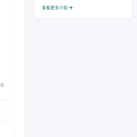
查看更多介绍