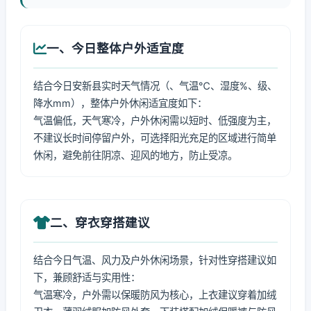
一、今日整体户外适宜度
结合今日安新县实时天气情况（、气温℃、湿度%、级、
降水mm），整体户外休闲适宜度如下：
气温偏低，天气寒冷，户外休闲需以短时、低强度为主，
不建议长时间停留户外，可选择阳光充足的区域进行简单
休闲，避免前往阴凉、迎风的地方，防止受凉。
二、穿衣穿搭建议
结合今日气温、风力及户外休闲场景，针对性穿搭建议如
下，兼顾舒适与实用性：
气温寒冷，户外需以保暖防风为核心，上衣建议穿着加绒