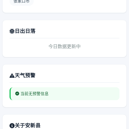
张家口市
日出日落
今日数据更新中
天气预警
当前无预警信息
关于安新县