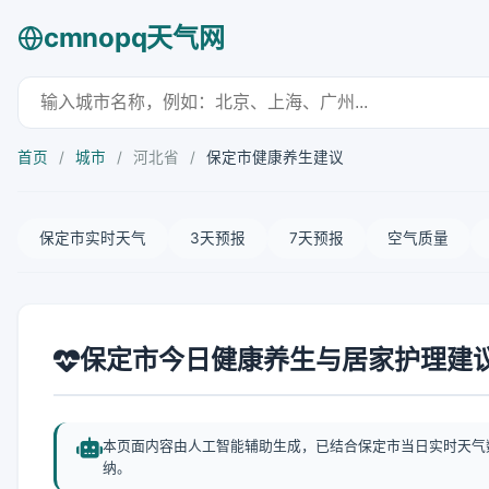
cmnopq天气网
首页
/
城市
/
河北省
/
保定市健康养生建议
保定市实时天气
3天预报
7天预报
空气质量
保定市今日健康养生与居家护理建
本页面内容由人工智能辅助生成，已结合保定市当日实时天气
纳。