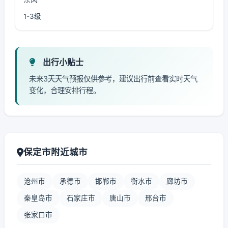
1-3级
出行小贴士
未来3天天气预报仅供参考，建议出行前查看实时天气
变化，合理安排行程。
保定市附近城市
沧州市
承德市
邯郸市
衡水市
廊坊市
秦皇岛市
石家庄市
唐山市
邢台市
张家口市