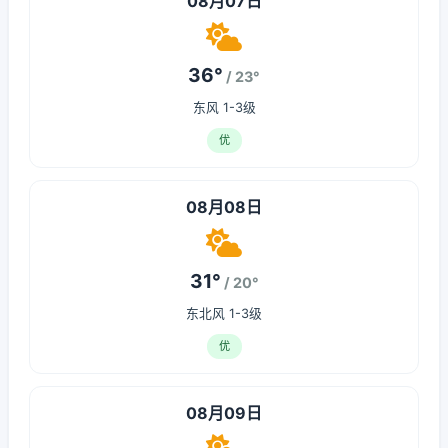
08月07日
36°
/ 23°
东风 1-3级
优
08月08日
31°
/ 20°
东北风 1-3级
优
08月09日