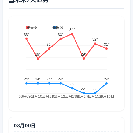
08月09日