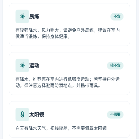
晨练
不宜
有较强降水，风力稍大，请避免户外晨练，建议在室内
做适当锻炼，保持身体健康。
运动
较不宜
有降水，推荐您在室内进行低强度运动；若坚持户外运
动，须注意选择避雨防滑地点，并携带雨具。
太阳镜
不需要
白天有降水天气，视线较差，不需要佩戴太阳镜