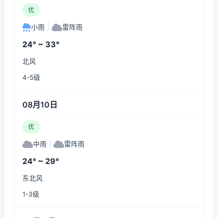
优
小雨
|
雷阵雨
24° ~ 33°
北风
4-5级
08月10日
优
中雨
|
雷阵雨
24° ~ 29°
东北风
1-3级