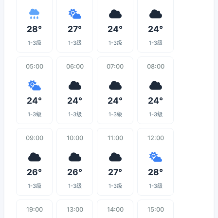
28°
27°
24°
24°
1-3级
1-3级
1-3级
1-3级
05:00
06:00
07:00
08:00
24°
24°
24°
24°
1-3级
1-3级
1-3级
1-3级
09:00
10:00
11:00
12:00
26°
26°
27°
28°
1-3级
1-3级
1-3级
1-3级
19:00
13:00
14:00
15:00