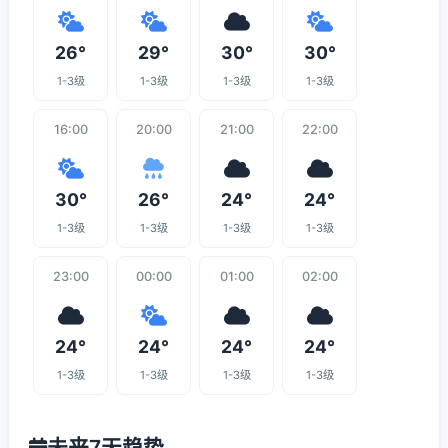
26°
29°
30°
30°
1-3级
1-3级
1-3级
1-3级
16:00
20:00
21:00
22:00
30°
26°
24°
24°
1-3级
1-3级
1-3级
1-3级
23:00
00:00
01:00
02:00
24°
24°
24°
24°
1-3级
1-3级
1-3级
1-3级
未来7天趋势