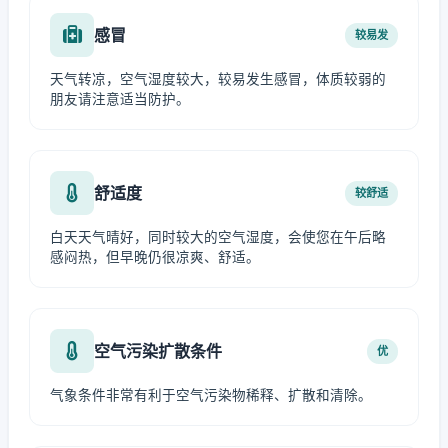
感冒
较易发
天气转凉，空气湿度较大，较易发生感冒，体质较弱的
朋友请注意适当防护。
舒适度
较舒适
白天天气晴好，同时较大的空气湿度，会使您在午后略
感闷热，但早晚仍很凉爽、舒适。
空气污染扩散条件
优
气象条件非常有利于空气污染物稀释、扩散和清除。