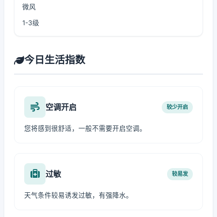
微风
1-3级
今日生活指数
空调开启
较少开启
您将感到很舒适，一般不需要开启空调。
过敏
较易发
天气条件较易诱发过敏，有强降水。