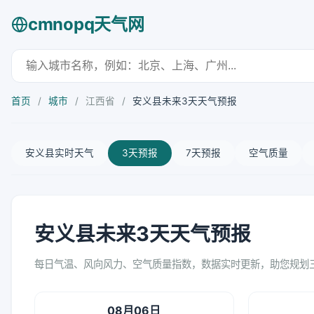
cmnopq天气网
首页
/
城市
/
江西省
/
安义县未来3天天气预报
安义县实时天气
3天预报
7天预报
空气质量
安义县未来3天天气预报
每日气温、风向风力、空气质量指数，数据实时更新，助您规划
08月06日