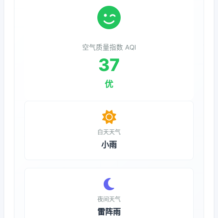
空气质量指数 AQI
37
优
白天天气
小雨
夜间天气
雷阵雨