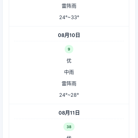
雷阵雨
24°~33°
08月10日
9
优
中雨
雷阵雨
24°~28°
08月11日
38