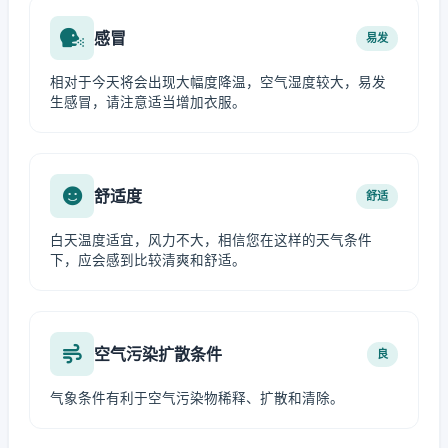
感冒
易发
相对于今天将会出现大幅度降温，空气湿度较大，易发
生感冒，请注意适当增加衣服。
舒适度
舒适
白天温度适宜，风力不大，相信您在这样的天气条件
下，应会感到比较清爽和舒适。
空气污染扩散条件
良
气象条件有利于空气污染物稀释、扩散和清除。