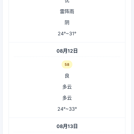
优
雷阵雨
阴
24°~31°
08月12日
58
良
多云
多云
24°~33°
08月13日