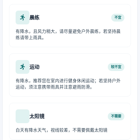
晨练
不宜
有降水，且风力稍大，请尽量避免户外晨练，若坚持晨
练请带上雨具。
运动
较不宜
有降水，推荐您在室内进行健身休闲运动；若坚持户外
运动，须注意携带雨具并注意避雨防滑。
太阳镜
不需要
白天有降水天气，视线较差，不需要佩戴太阳镜