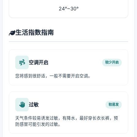
24°~30°
生活指数指南
空调开启
较少开启
您将感到很舒适，一般不需要开启空调。
过敏
较易发
天气条件较易诱发过敏，有降水，最好穿长衣长裤，预
防感冒可能引发的过敏。