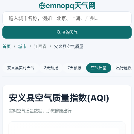
cmnopq天气网
查询天气
首页
/
城市
/
江西省
/
安义县空气质量
安义县实时天气
3天预报
7天预报
空气质量
出行建议
安义县空气质量指数(AQI)
实时空气质量数据，助您健康出行