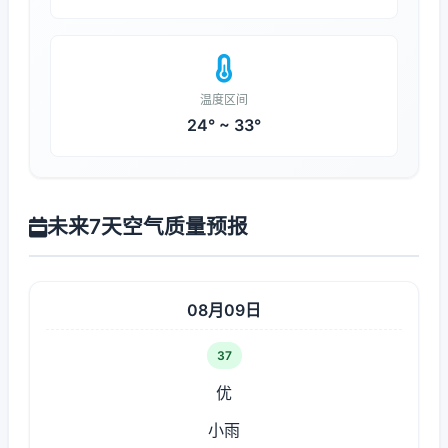
温度区间
24° ~ 33°
未来7天空气质量预报
08月09日
37
优
小雨