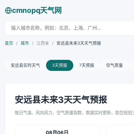
cmnopq天气网
首页
/
城市
/
江西省
/
安远县未来3天天气预报
安远县实时天气
3天预报
7天预报
空气质量
安远县未来3天天气预报
每日气温、风向风力、空气质量指数，数据实时更新，助您规划
08月06日