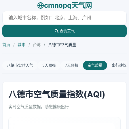
cmnopq天气网
查询天气
首页
/
城市
/
台湾
/
八德市空气质量
八德市实时天气
3天预报
7天预报
空气质量
出行建议
八德市空气质量指数(AQI)
实时空气质量数据，助您健康出行