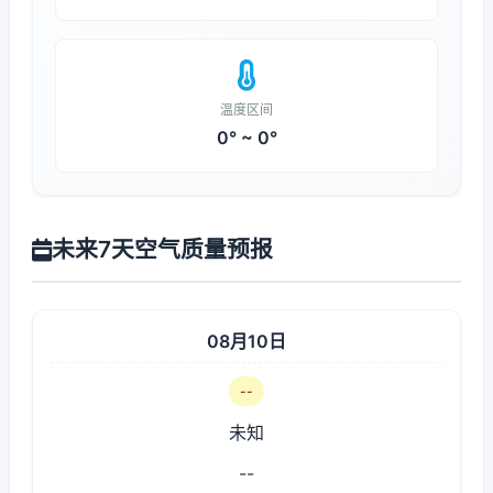
温度区间
0° ~ 0°
未来7天空气质量预报
08月10日
--
未知
--