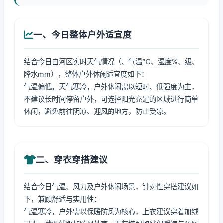
一、今日整体户外适宜度
结合今日白河区实时天气情况（、气温℃、湿度%、级、
降水mm），整体户外休闲适宜度如下：
气温偏低，天气寒冷，户外休闲需以短时、低强度为主，
不建议长时间停留户外，可选择阳光充足的区域进行简单
休闲，避免前往阴凉、迎风的地方，防止受凉。
二、穿衣穿搭建议
结合今日气温、风力及户外休闲场景，针对性穿搭建议如
下，兼顾舒适与实用性：
气温寒冷，户外需以保暖防风为核心，上衣建议穿着加绒