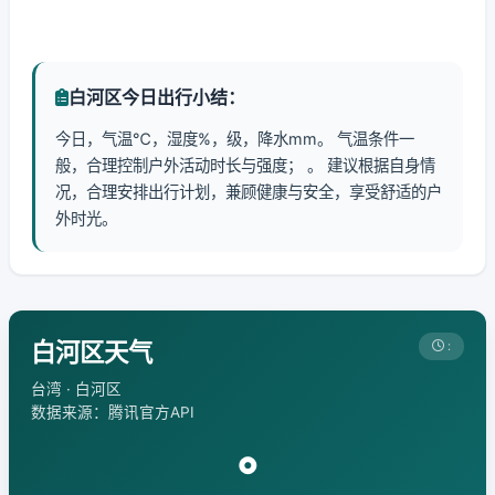
白河区今日出行小结：
今日，气温℃，湿度%，级，降水mm。 气温条件一
般，合理控制户外活动时长与强度； 。 建议根据自身情
况，合理安排出行计划，兼顾健康与安全，享受舒适的户
外时光。
白河区天气
:
台湾 · 白河区
数据来源：腾讯官方API
°