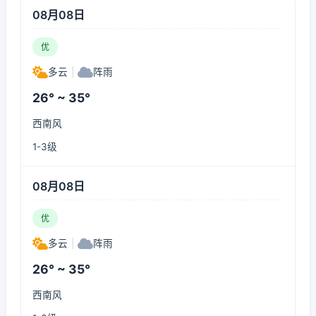
08月08日
优
多云
|
阵雨
26° ~ 35°
西南风
1-3级
08月08日
优
多云
|
阵雨
26° ~ 35°
西南风