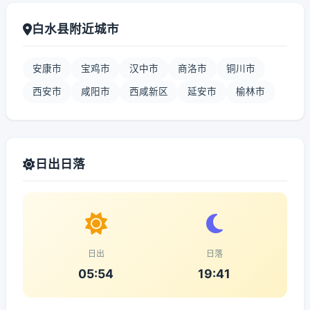
白水县附近城市
安康市
宝鸡市
汉中市
商洛市
铜川市
西安市
咸阳市
西咸新区
延安市
榆林市
日出日落
日出
日落
05:54
19:41