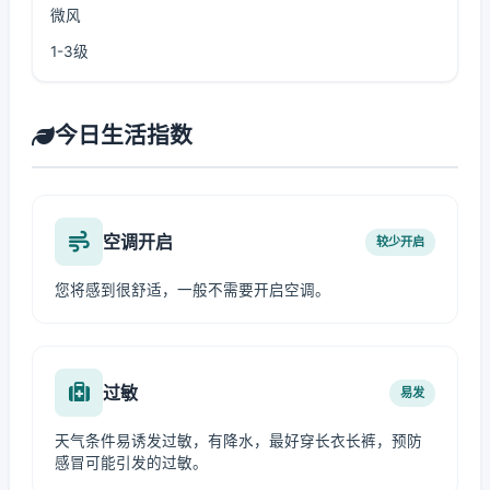
微风
1-3级
今日生活指数
空调开启
较少开启
您将感到很舒适，一般不需要开启空调。
过敏
易发
天气条件易诱发过敏，有降水，最好穿长衣长裤，预防
感冒可能引发的过敏。