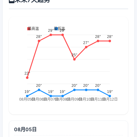
08月05日