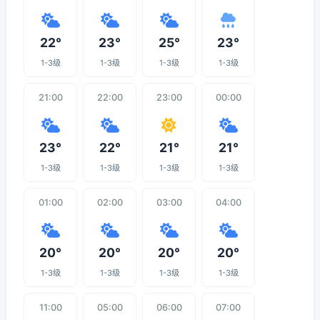
22°
23°
25°
23°
1-3级
1-3级
1-3级
1-3级
21:00
22:00
23:00
00:00
23°
22°
21°
21°
1-3级
1-3级
1-3级
1-3级
01:00
02:00
03:00
04:00
20°
20°
20°
20°
1-3级
1-3级
1-3级
1-3级
11:00
05:00
06:00
07:00