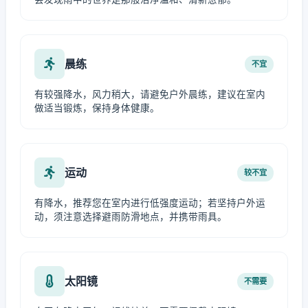
晨练
不宜
有较强降水，风力稍大，请避免户外晨练，建议在室内
做适当锻炼，保持身体健康。
运动
较不宜
有降水，推荐您在室内进行低强度运动；若坚持户外运
动，须注意选择避雨防滑地点，并携带雨具。
太阳镜
不需要