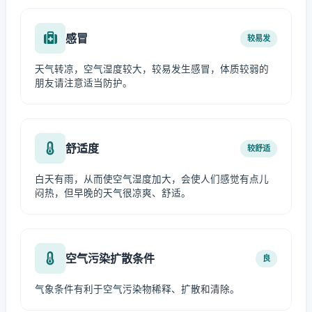
感冒
较易发
天气转凉，空气湿度较大，较易发生感冒，体质较弱的
朋友请注意适当防护。
舒适度
较舒适
白天有雨，从而使空气湿度加大，会使人们感觉有点儿
闷热，但早晚的天气很凉爽、舒适。
空气污染扩散条件
良
气象条件有利于空气污染物稀释、扩散和清除。