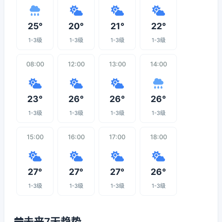
25°
20°
21°
22°
1-3级
1-3级
1-3级
1-3级
08:00
12:00
13:00
14:00
23°
26°
26°
26°
1-3级
1-3级
1-3级
1-3级
15:00
16:00
17:00
18:00
27°
27°
27°
26°
1-3级
1-3级
1-3级
1-3级
未来7天趋势