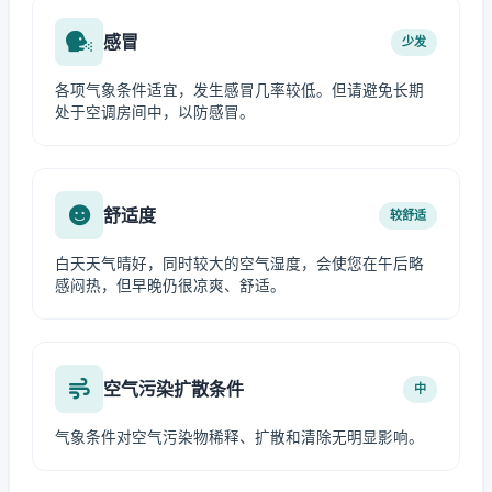
感冒
少发
各项气象条件适宜，发生感冒几率较低。但请避免长期
处于空调房间中，以防感冒。
舒适度
较舒适
白天天气晴好，同时较大的空气湿度，会使您在午后略
感闷热，但早晚仍很凉爽、舒适。
空气污染扩散条件
中
气象条件对空气污染物稀释、扩散和清除无明显影响。