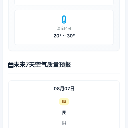
温度区间
20° ~ 30°
未来7天空气质量预报
08月07日
58
良
阴