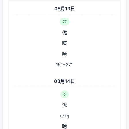
08月13日
27
优
晴
晴
19°~27°
08月14日
0
优
小雨
晴