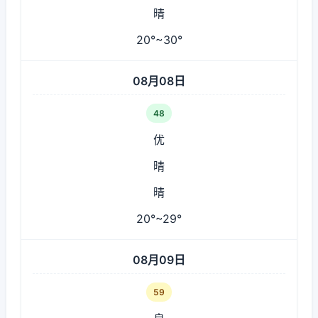
晴
20°~30°
08月08日
48
优
晴
晴
20°~29°
08月09日
59