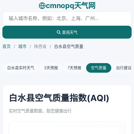
cmnopq天气网
查询天气
首页
/
城市
/
陕西省
/
白水县空气质量
白水县实时天气
3天预报
7天预报
空气质量
出行建议
白水县空气质量指数(AQI)
实时空气质量数据，助您健康出行