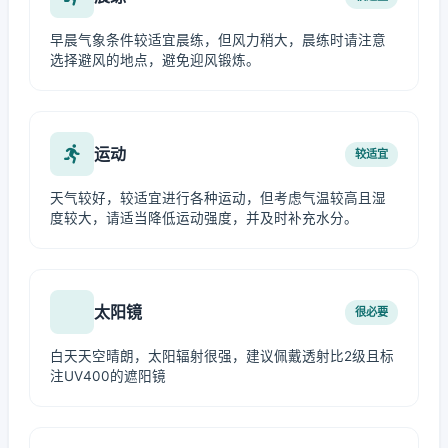
早晨气象条件较适宜晨练，但风力稍大，晨练时请注意
选择避风的地点，避免迎风锻炼。
运动
较适宜
天气较好，较适宜进行各种运动，但考虑气温较高且湿
度较大，请适当降低运动强度，并及时补充水分。
太阳镜
很必要
白天天空晴朗，太阳辐射很强，建议佩戴透射比2级且标
注UV400的遮阳镜