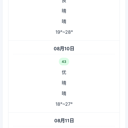
良
晴
晴
19°~28°
08月10日
43
优
晴
晴
18°~27°
08月11日