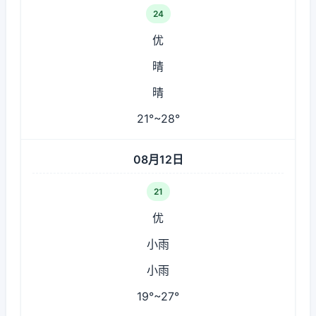
24
优
晴
晴
21°~28°
08月12日
21
优
小雨
小雨
19°~27°