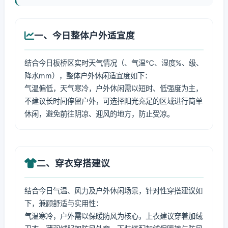
一、今日整体户外适宜度
结合今日板桥区实时天气情况（、气温℃、湿度%、级、
降水mm），整体户外休闲适宜度如下：
气温偏低，天气寒冷，户外休闲需以短时、低强度为主，
不建议长时间停留户外，可选择阳光充足的区域进行简单
休闲，避免前往阴凉、迎风的地方，防止受凉。
二、穿衣穿搭建议
结合今日气温、风力及户外休闲场景，针对性穿搭建议如
下，兼顾舒适与实用性：
气温寒冷，户外需以保暖防风为核心，上衣建议穿着加绒