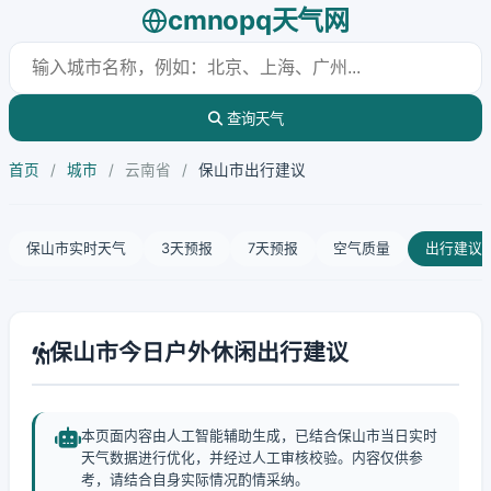
cmnopq天气网
查询天气
首页
/
城市
/
云南省
/
保山市出行建议
保山市实时天气
3天预报
7天预报
空气质量
出行建议
保山市今日户外休闲出行建议
本页面内容由人工智能辅助生成，已结合保山市当日实时
天气数据进行优化，并经过人工审核校验。内容仅供参
考，请结合自身实际情况酌情采纳。