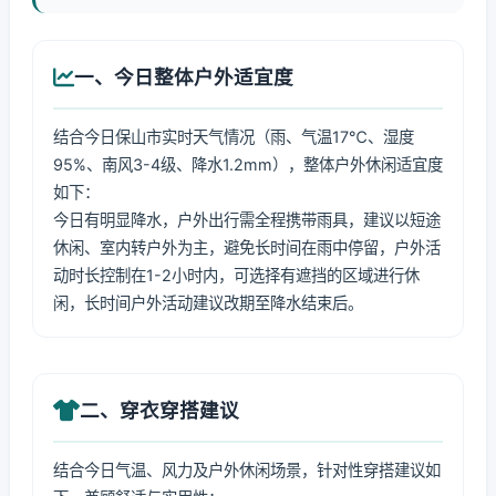
一、今日整体户外适宜度
结合今日保山市实时天气情况（雨、气温17℃、湿度
95%、南风3-4级、降水1.2mm），整体户外休闲适宜度
如下：
今日有明显降水，户外出行需全程携带雨具，建议以短途
休闲、室内转户外为主，避免长时间在雨中停留，户外活
动时长控制在1-2小时内，可选择有遮挡的区域进行休
闲，长时间户外活动建议改期至降水结束后。
二、穿衣穿搭建议
结合今日气温、风力及户外休闲场景，针对性穿搭建议如