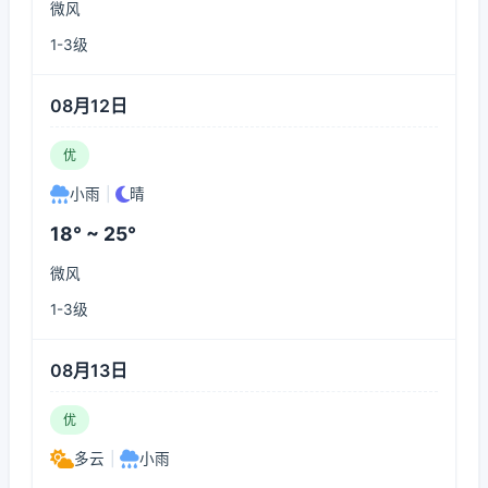
微风
1-3级
08月12日
优
小雨
|
晴
18° ~ 25°
微风
1-3级
08月13日
优
多云
|
小雨